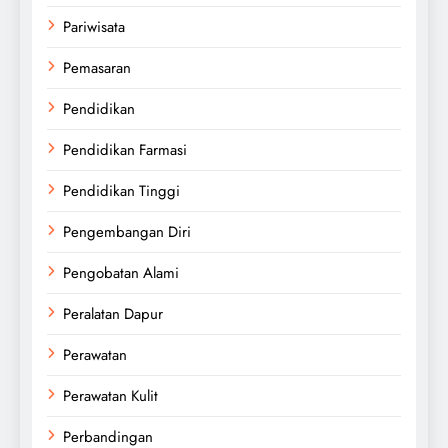
Pariwisata
Pemasaran
Pendidikan
Pendidikan Farmasi
Pendidikan Tinggi
Pengembangan Diri
Pengobatan Alami
Peralatan Dapur
Perawatan
Perawatan Kulit
Perbandingan