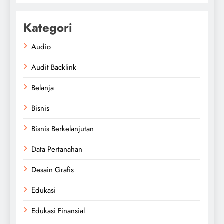
Kategori
Audio
Audit Backlink
Belanja
Bisnis
Bisnis Berkelanjutan
Data Pertanahan
Desain Grafis
Edukasi
Edukasi Finansial