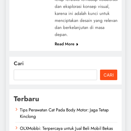
dan eksplorasi konsep visual,
karena ini adalah kunci untuk
menciptakan desain yang relevan
dan berkelanjutan di masa
depan.
Read More
Cari
CARI
Terbaru
Tips Perawatan Cat Pada Body Motor: Jaga Tetap
Kinclong
OLXMobbi: Terpercaya untuk Jual Beli Mobil Bekas