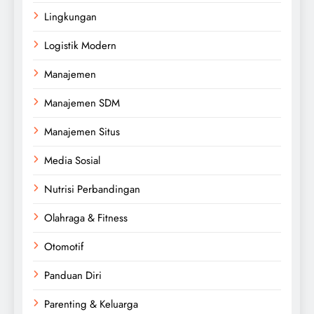
Lingkungan
Logistik Modern
Manajemen
Manajemen SDM
Manajemen Situs
Media Sosial
Nutrisi Perbandingan
Olahraga & Fitness
Otomotif
Panduan Diri
Parenting & Keluarga