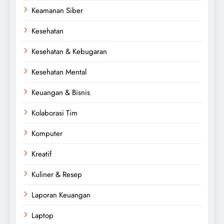
Keamanan Siber
Kesehatan
Kesehatan & Kebugaran
Kesehatan Mental
Keuangan & Bisnis
Kolaborasi Tim
Komputer
Kreatif
Kuliner & Resep
Laporan Keuangan
Laptop