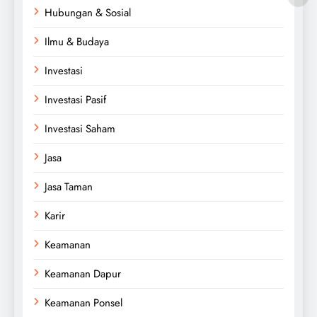
Hubungan & Sosial
Ilmu & Budaya
Investasi
Investasi Pasif
Investasi Saham
Jasa
Jasa Taman
Karir
Keamanan
Keamanan Dapur
Keamanan Ponsel