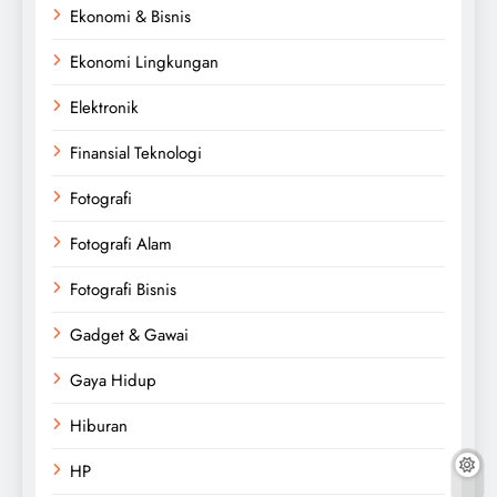
Ekonomi & Bisnis
Ekonomi Lingkungan
Elektronik
Finansial Teknologi
Fotografi
Fotografi Alam
Fotografi Bisnis
Gadget & Gawai
Gaya Hidup
Hiburan
HP