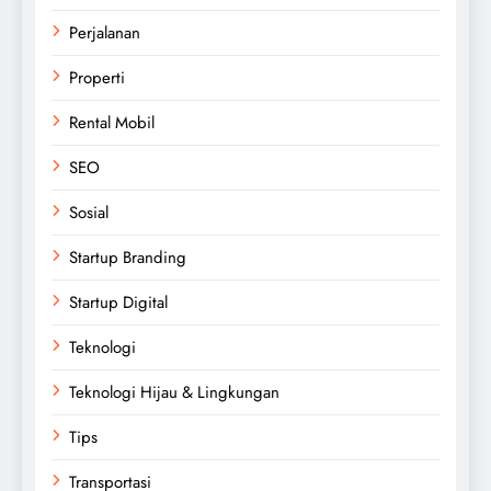
Perjalanan
Properti
Rental Mobil
SEO
Sosial
Startup Branding
Startup Digital
Teknologi
Teknologi Hijau & Lingkungan
Tips
Transportasi