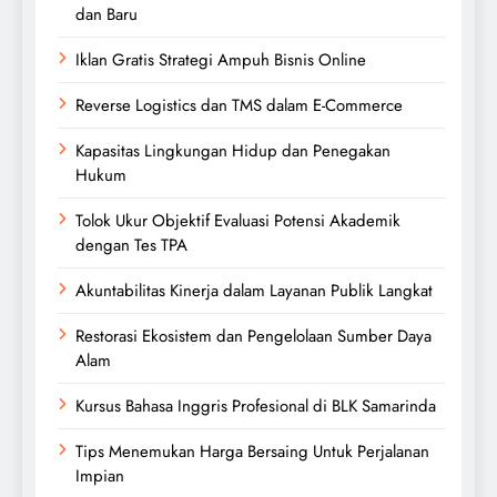
dan Baru
Iklan Gratis Strategi Ampuh Bisnis Online
Reverse Logistics dan TMS dalam E-Commerce
Kapasitas Lingkungan Hidup dan Penegakan
Hukum
Tolok Ukur Objektif Evaluasi Potensi Akademik
dengan Tes TPA
Akuntabilitas Kinerja dalam Layanan Publik Langkat
Restorasi Ekosistem dan Pengelolaan Sumber Daya
Alam
Kursus Bahasa Inggris Profesional di BLK Samarinda
Tips Menemukan Harga Bersaing Untuk Perjalanan
Impian