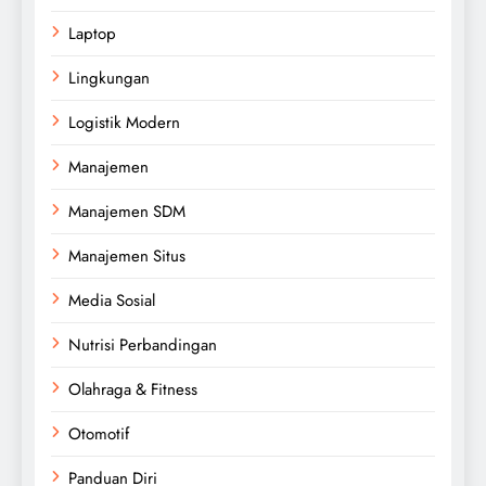
Laptop
Lingkungan
Logistik Modern
Manajemen
Manajemen SDM
Manajemen Situs
Media Sosial
Nutrisi Perbandingan
Olahraga & Fitness
Otomotif
Panduan Diri