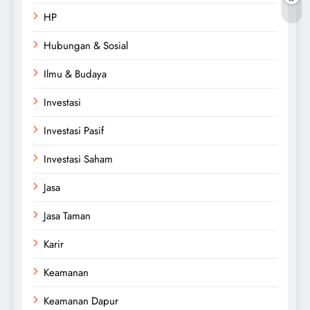
HP
Hubungan & Sosial
Ilmu & Budaya
Investasi
Investasi Pasif
Investasi Saham
Jasa
Jasa Taman
Karir
Keamanan
Keamanan Dapur