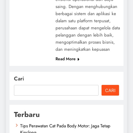
saing. Dengan menghubungkan
berbagai sistem dan aplikasi ke
dalam satu platform terpusat,
perusahaan dapat mengelola data
pelanggan dengan lebih baik,
mengoptimalkan proses bisnis,
dan meningkatkan kepuasan
Read More
Cari
CARI
Terbaru
Tips Perawatan Cat Pada Body Motor: Jaga Tetap
Kinclong