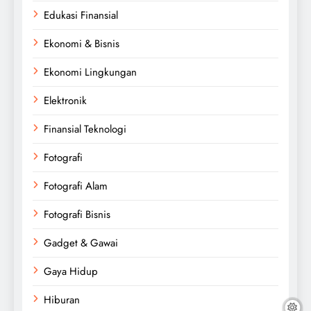
Edukasi Finansial
Ekonomi & Bisnis
Ekonomi Lingkungan
Elektronik
Finansial Teknologi
Fotografi
Fotografi Alam
Fotografi Bisnis
Gadget & Gawai
Gaya Hidup
Hiburan