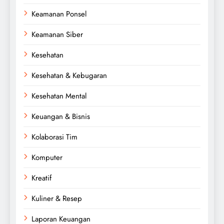
Keamanan Ponsel
Keamanan Siber
Kesehatan
Kesehatan & Kebugaran
Kesehatan Mental
Keuangan & Bisnis
Kolaborasi Tim
Komputer
Kreatif
Kuliner & Resep
Laporan Keuangan