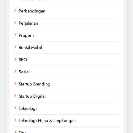
Perbandingan
Perjalanan
Properti
Rental Mobil
SEO
Sosial
Startup Branding
Startup Digital
Teknologi
Teknologi Hijau & Lingkungan
Tips