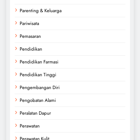
Parenting & Keluarga
Pariwisata
Pemasaran
Pendidikan
Pendidikan Farmasi
Pendidikan Tinggi
Pengembangan Diri
Pengobatan Alami
Peralatan Dapur
Perawatan
Perawatan Kulit