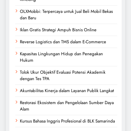
OLXMobbi: Terpercaya untuk Jual Beli Mobil Bekas
dan Baru
Iklan Gratis Strategi Ampuh Bisnis Online
Reverse Logistics dan TMS dalam E-Commerce
Kapasitas Lingkungan Hidup dan Penegakan
Hukum
Tolok Ukur Objektif Evaluasi Potensi Akademik
dengan Tes TPA
Akuntabilitas Kinerja dalam Layanan Publik Langkat
Restorasi Ekosistem dan Pengelolaan Sumber Daya
Alam
Kursus Bahasa Inggris Profesional di BLK Samarinda