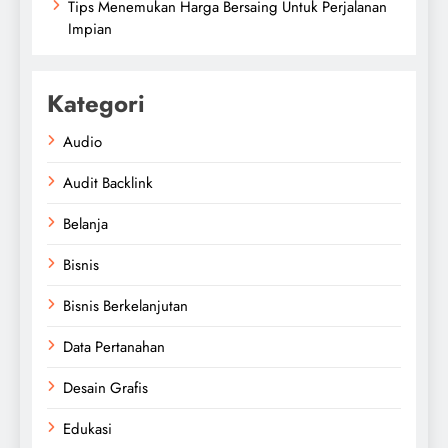
Tips Menemukan Harga Bersaing Untuk Perjalanan
Impian
Kategori
Audio
Audit Backlink
Belanja
Bisnis
Bisnis Berkelanjutan
Data Pertanahan
Desain Grafis
Edukasi