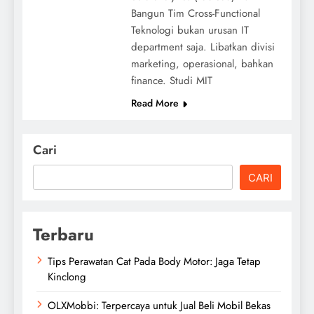
Bangun Tim Cross-Functional
Teknologi bukan urusan IT
department saja. Libatkan divisi
marketing, operasional, bahkan
finance. Studi MIT
Read More
Cari
CARI
Terbaru
Tips Perawatan Cat Pada Body Motor: Jaga Tetap
Kinclong
OLXMobbi: Terpercaya untuk Jual Beli Mobil Bekas