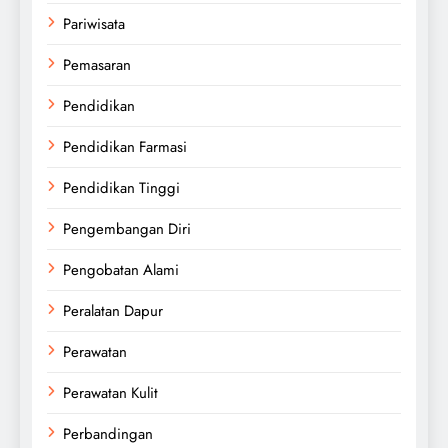
Pariwisata
Pemasaran
Pendidikan
Pendidikan Farmasi
Pendidikan Tinggi
Pengembangan Diri
Pengobatan Alami
Peralatan Dapur
Perawatan
Perawatan Kulit
Perbandingan