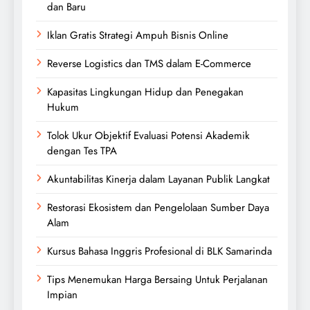
dan Baru
Iklan Gratis Strategi Ampuh Bisnis Online
Reverse Logistics dan TMS dalam E-Commerce
Kapasitas Lingkungan Hidup dan Penegakan
Hukum
Tolok Ukur Objektif Evaluasi Potensi Akademik
dengan Tes TPA
Akuntabilitas Kinerja dalam Layanan Publik Langkat
Restorasi Ekosistem dan Pengelolaan Sumber Daya
Alam
Kursus Bahasa Inggris Profesional di BLK Samarinda
Tips Menemukan Harga Bersaing Untuk Perjalanan
Impian