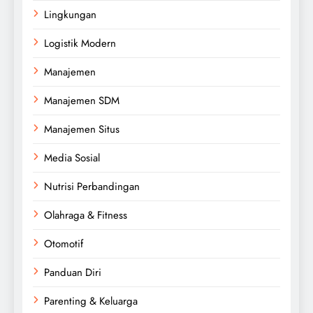
Lingkungan
Logistik Modern
Manajemen
Manajemen SDM
Manajemen Situs
Media Sosial
Nutrisi Perbandingan
Olahraga & Fitness
Otomotif
Panduan Diri
Parenting & Keluarga