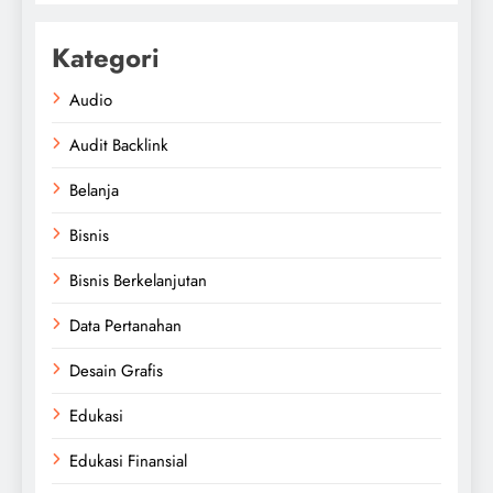
Kategori
Audio
Audit Backlink
Belanja
Bisnis
Bisnis Berkelanjutan
Data Pertanahan
Desain Grafis
Edukasi
Edukasi Finansial