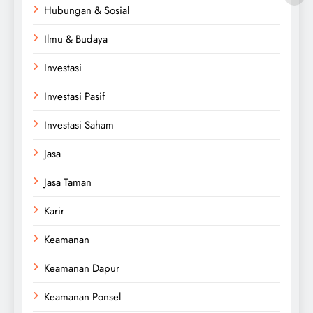
Hubungan & Sosial
Ilmu & Budaya
Investasi
Investasi Pasif
Investasi Saham
Jasa
Jasa Taman
Karir
Keamanan
Keamanan Dapur
Keamanan Ponsel