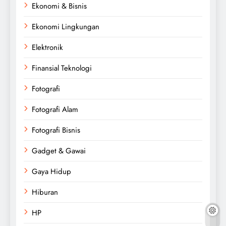
Ekonomi & Bisnis
Ekonomi Lingkungan
Elektronik
Finansial Teknologi
Fotografi
Fotografi Alam
Fotografi Bisnis
Gadget & Gawai
Gaya Hidup
Hiburan
HP