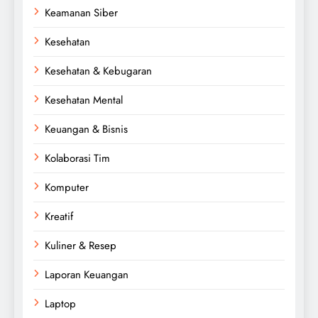
Keamanan Siber
Kesehatan
Kesehatan & Kebugaran
Kesehatan Mental
Keuangan & Bisnis
Kolaborasi Tim
Komputer
Kreatif
Kuliner & Resep
Laporan Keuangan
Laptop