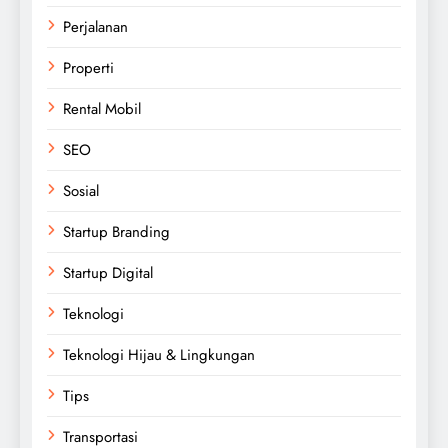
Perjalanan
Properti
Rental Mobil
SEO
Sosial
Startup Branding
Startup Digital
Teknologi
Teknologi Hijau & Lingkungan
Tips
Transportasi