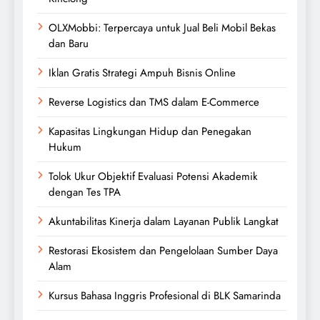
OLXMobbi: Terpercaya untuk Jual Beli Mobil Bekas
dan Baru
Iklan Gratis Strategi Ampuh Bisnis Online
Reverse Logistics dan TMS dalam E-Commerce
Kapasitas Lingkungan Hidup dan Penegakan
Hukum
Tolok Ukur Objektif Evaluasi Potensi Akademik
dengan Tes TPA
Akuntabilitas Kinerja dalam Layanan Publik Langkat
Restorasi Ekosistem dan Pengelolaan Sumber Daya
Alam
Kursus Bahasa Inggris Profesional di BLK Samarinda