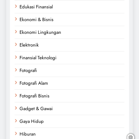
Edukasi Finansial
Ekonomi & Bisnis
Ekonomi Lingkungan
Elektronik
Finansial Teknologi
Fotografi
Fotografi Alam
Fotografi Bisnis
Gadget & Gawai
Gaya Hidup
Hiburan