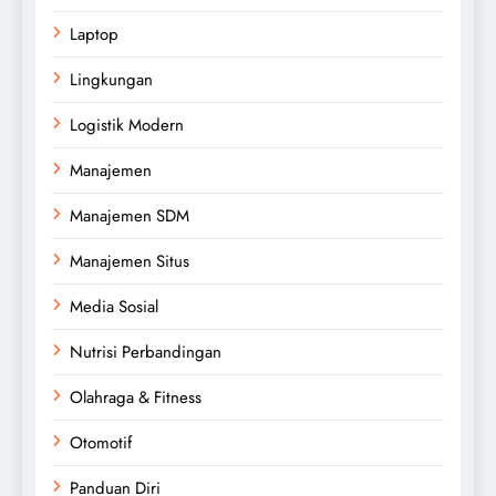
Laptop
Lingkungan
Logistik Modern
Manajemen
Manajemen SDM
Manajemen Situs
Media Sosial
Nutrisi Perbandingan
Olahraga & Fitness
Otomotif
Panduan Diri