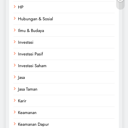
HP
Hubungan & Sosial
Ilmu & Budaya
Investasi
Investasi Pasif
Investasi Saham
Jasa
Jasa Taman
Karir
Keamanan
Keamanan Dapur