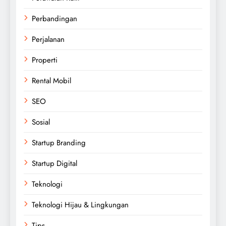
Perbandingan
Perjalanan
Properti
Rental Mobil
SEO
Sosial
Startup Branding
Startup Digital
Teknologi
Teknologi Hijau & Lingkungan
Tips