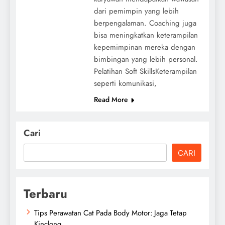
dari pemimpin yang lebih
berpengalaman. Coaching juga
bisa meningkatkan keterampilan
kepemimpinan mereka dengan
bimbingan yang lebih personal.
Pelatihan Soft SkillsKeterampilan
seperti komunikasi,
Read More
Cari
CARI
Terbaru
Tips Perawatan Cat Pada Body Motor: Jaga Tetap
Kinclong