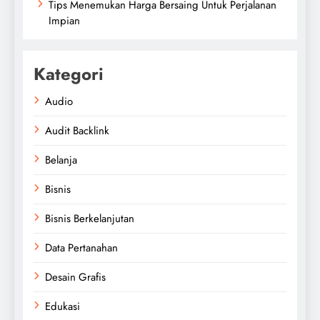
Tips Menemukan Harga Bersaing Untuk Perjalanan
Impian
Kategori
Audio
Audit Backlink
Belanja
Bisnis
Bisnis Berkelanjutan
Data Pertanahan
Desain Grafis
Edukasi