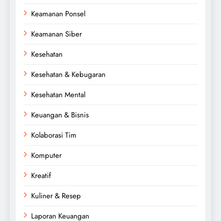
Keamanan Ponsel
Keamanan Siber
Kesehatan
Kesehatan & Kebugaran
Kesehatan Mental
Keuangan & Bisnis
Kolaborasi Tim
Komputer
Kreatif
Kuliner & Resep
Laporan Keuangan