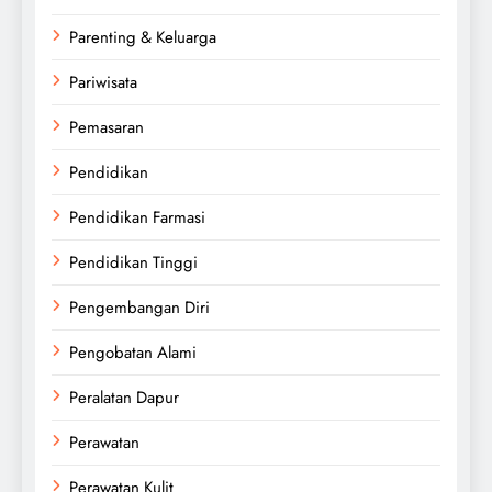
Parenting & Keluarga
Pariwisata
Pemasaran
Pendidikan
Pendidikan Farmasi
Pendidikan Tinggi
Pengembangan Diri
Pengobatan Alami
Peralatan Dapur
Perawatan
Perawatan Kulit