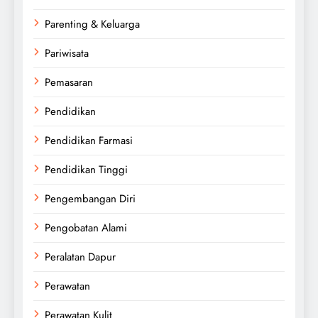
Parenting & Keluarga
Pariwisata
Pemasaran
Pendidikan
Pendidikan Farmasi
Pendidikan Tinggi
Pengembangan Diri
Pengobatan Alami
Peralatan Dapur
Perawatan
Perawatan Kulit