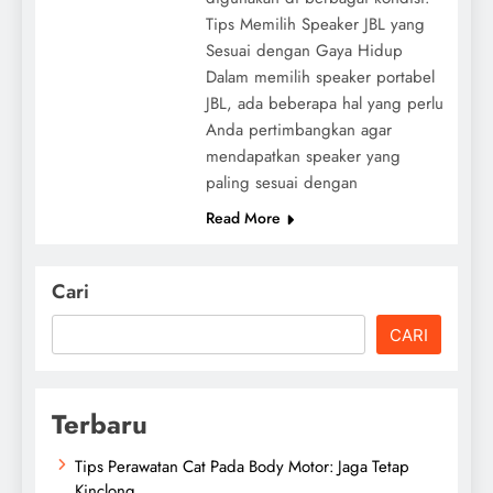
Tips Memilih Speaker JBL yang
Sesuai dengan Gaya Hidup
Dalam memilih speaker portabel
JBL, ada beberapa hal yang perlu
Anda pertimbangkan agar
mendapatkan speaker yang
paling sesuai dengan
Read More
Cari
CARI
Terbaru
Tips Perawatan Cat Pada Body Motor: Jaga Tetap
Kinclong