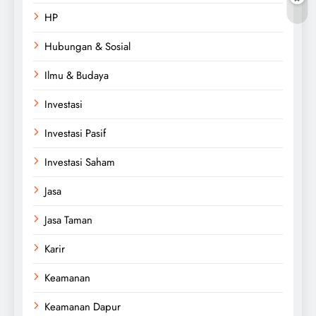
HP
Hubungan & Sosial
Ilmu & Budaya
Investasi
Investasi Pasif
Investasi Saham
Jasa
Jasa Taman
Karir
Keamanan
Keamanan Dapur