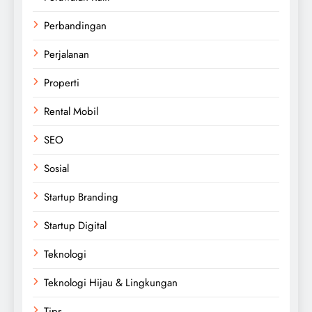
Perbandingan
Perjalanan
Properti
Rental Mobil
SEO
Sosial
Startup Branding
Startup Digital
Teknologi
Teknologi Hijau & Lingkungan
Tips