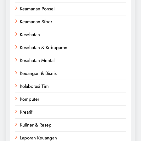
Keamanan Ponsel
Keamanan Siber
Kesehatan
Kesehatan & Kebugaran
Kesehatan Mental
Keuangan & Bisnis
Kolaborasi Tim
Komputer
Kreatif
Kuliner & Resep
Laporan Keuangan