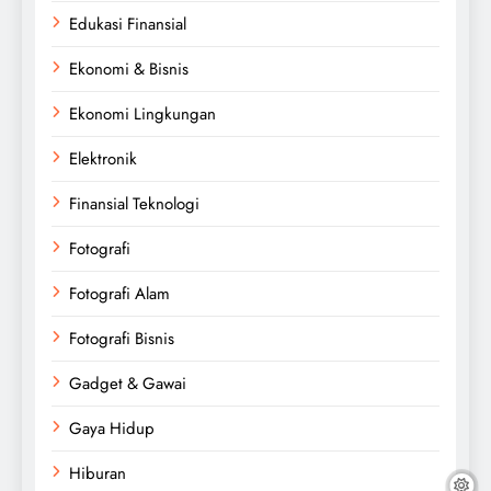
Edukasi Finansial
Ekonomi & Bisnis
Ekonomi Lingkungan
Elektronik
Finansial Teknologi
Fotografi
Fotografi Alam
Fotografi Bisnis
Gadget & Gawai
Gaya Hidup
Hiburan