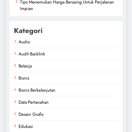
Tips Menemukan Harga Bersaing Untuk Perjalanan
Impian
Kategori
Audio
Audit Backlink
Belanja
Bisnis
Bisnis Berkelanjutan
Data Pertanahan
Desain Grafis
Edukasi