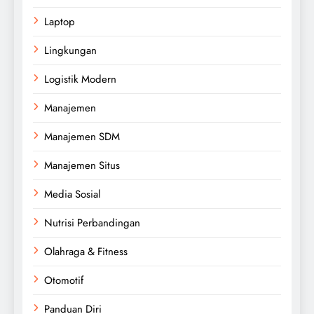
Laptop
Lingkungan
Logistik Modern
Manajemen
Manajemen SDM
Manajemen Situs
Media Sosial
Nutrisi Perbandingan
Olahraga & Fitness
Otomotif
Panduan Diri