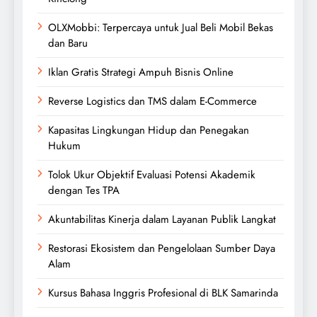
OLXMobbi: Terpercaya untuk Jual Beli Mobil Bekas
dan Baru
Iklan Gratis Strategi Ampuh Bisnis Online
Reverse Logistics dan TMS dalam E-Commerce
Kapasitas Lingkungan Hidup dan Penegakan
Hukum
Tolok Ukur Objektif Evaluasi Potensi Akademik
dengan Tes TPA
Akuntabilitas Kinerja dalam Layanan Publik Langkat
Restorasi Ekosistem dan Pengelolaan Sumber Daya
Alam
Kursus Bahasa Inggris Profesional di BLK Samarinda