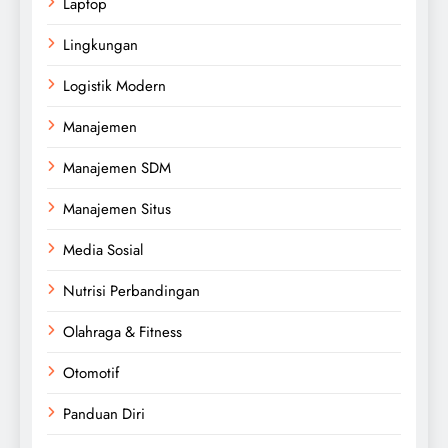
Laptop
Lingkungan
Logistik Modern
Manajemen
Manajemen SDM
Manajemen Situs
Media Sosial
Nutrisi Perbandingan
Olahraga & Fitness
Otomotif
Panduan Diri