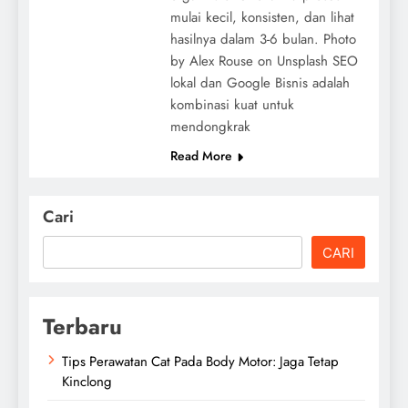
mulai kecil, konsisten, dan lihat
hasilnya dalam 3-6 bulan. Photo
by Alex Rouse on Unsplash SEO
lokal dan Google Bisnis adalah
kombinasi kuat untuk
mendongkrak
Read More
Cari
CARI
Terbaru
Tips Perawatan Cat Pada Body Motor: Jaga Tetap
Kinclong