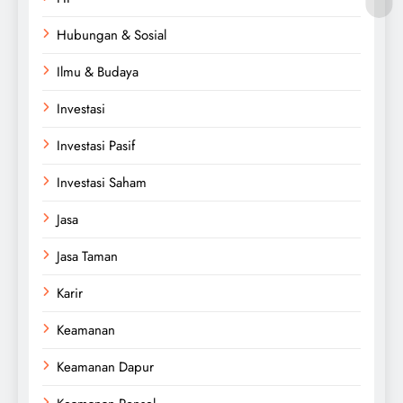
Hubungan & Sosial
Ilmu & Budaya
Investasi
Investasi Pasif
Investasi Saham
Jasa
Jasa Taman
Karir
Keamanan
Keamanan Dapur