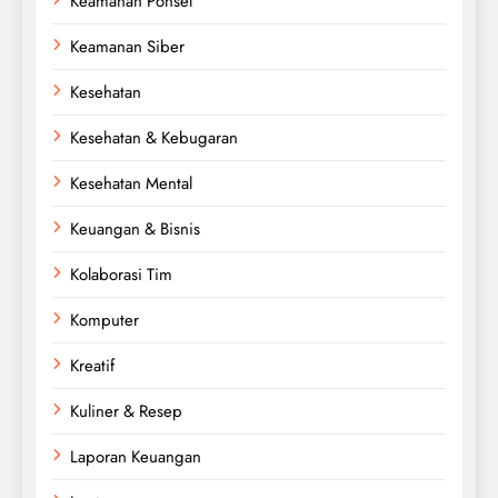
Keamanan Ponsel
Keamanan Siber
Kesehatan
Kesehatan & Kebugaran
Kesehatan Mental
Keuangan & Bisnis
Kolaborasi Tim
Komputer
Kreatif
Kuliner & Resep
Laporan Keuangan