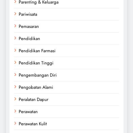
Parenting & Keluarga
Pariwisata
Pemasaran
Pendidikan
Pendidikan Farmasi
Pendidikan Tinggi
Pengembangan Diri
Pengobatan Alami
Peralatan Dapur
Perawatan
Perawatan Kulit