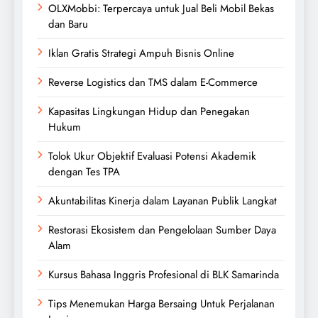
OLXMobbi: Terpercaya untuk Jual Beli Mobil Bekas
dan Baru
Iklan Gratis Strategi Ampuh Bisnis Online
Reverse Logistics dan TMS dalam E-Commerce
Kapasitas Lingkungan Hidup dan Penegakan
Hukum
Tolok Ukur Objektif Evaluasi Potensi Akademik
dengan Tes TPA
Akuntabilitas Kinerja dalam Layanan Publik Langkat
Restorasi Ekosistem dan Pengelolaan Sumber Daya
Alam
Kursus Bahasa Inggris Profesional di BLK Samarinda
Tips Menemukan Harga Bersaing Untuk Perjalanan