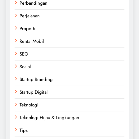
Perbandingan
Perjalanan
Properti
Rental Mobil
SEO
Sosial
Startup Branding
Startup Digital
Teknologi
Teknologi Hijau & Lingkungan
Tips