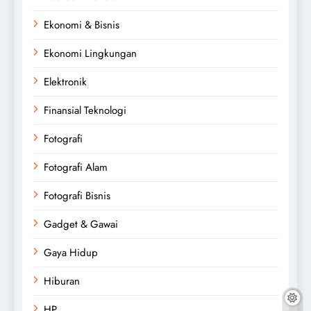
Ekonomi & Bisnis
Ekonomi Lingkungan
Elektronik
Finansial Teknologi
Fotografi
Fotografi Alam
Fotografi Bisnis
Gadget & Gawai
Gaya Hidup
Hiburan
HP