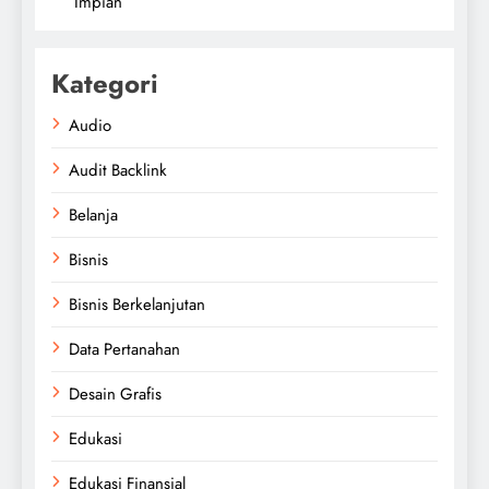
Impian
Kategori
Audio
Audit Backlink
Belanja
Bisnis
Bisnis Berkelanjutan
Data Pertanahan
Desain Grafis
Edukasi
Edukasi Finansial