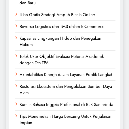
dan Baru
Iklan Gratis Strategi Ampuh Bisnis Online
Reverse Logistics dan TMS dalam E-Commerce
Kapasitas Lingkungan Hidup dan Penegakan
Hukum
Tolok Ukur Objektif Evaluasi Potensi Akademik
dengan Tes TPA
Akuntabilitas Kinerja dalam Layanan Publik Langkat
Restorasi Ekosistem dan Pengelolaan Sumber Daya
Alam
Kursus Bahasa Inggris Profesional di BLK Samarinda
Tips Menemukan Harga Bersaing Untuk Perjalanan
Impian