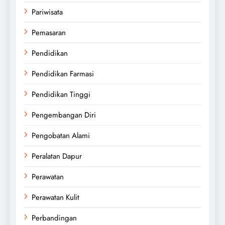
Pariwisata
Pemasaran
Pendidikan
Pendidikan Farmasi
Pendidikan Tinggi
Pengembangan Diri
Pengobatan Alami
Peralatan Dapur
Perawatan
Perawatan Kulit
Perbandingan