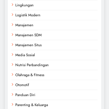
Lingkungan
Logistik Modern
Manajemen
Manajemen SDM
Manajemen Situs
Media Sosial
Nutrisi Perbandingan
Olahraga & Fitness
Otomotif
Panduan Diri
Parenting & Keluarga