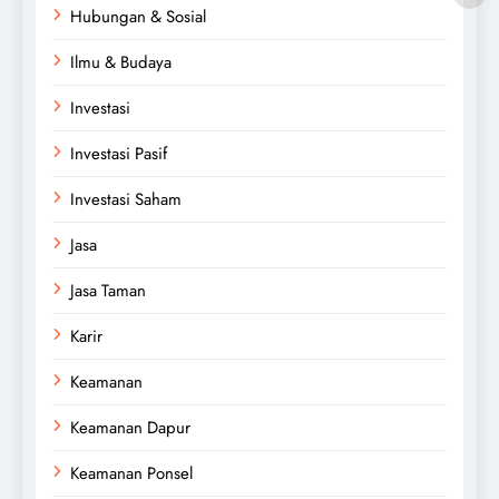
Hubungan & Sosial
Ilmu & Budaya
Investasi
Investasi Pasif
Investasi Saham
Jasa
Jasa Taman
Karir
Keamanan
Keamanan Dapur
Keamanan Ponsel