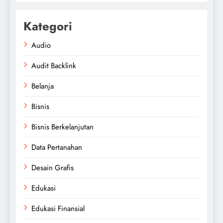
Kategori
Audio
Audit Backlink
Belanja
Bisnis
Bisnis Berkelanjutan
Data Pertanahan
Desain Grafis
Edukasi
Edukasi Finansial