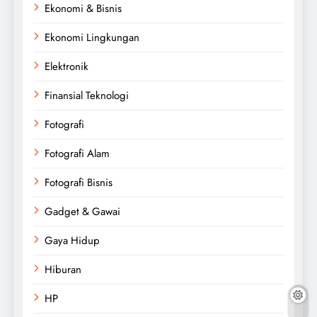
Ekonomi & Bisnis
Ekonomi Lingkungan
Elektronik
Finansial Teknologi
Fotografi
Fotografi Alam
Fotografi Bisnis
Gadget & Gawai
Gaya Hidup
Hiburan
HP