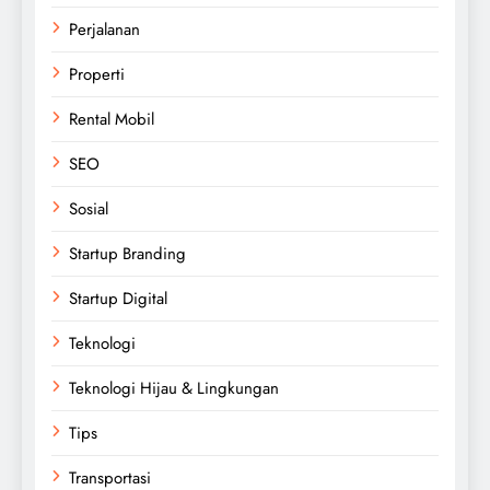
Perjalanan
Properti
Rental Mobil
SEO
Sosial
Startup Branding
Startup Digital
Teknologi
Teknologi Hijau & Lingkungan
Tips
Transportasi