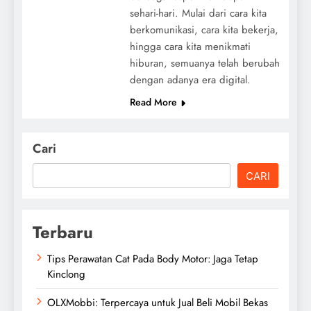
sehari-hari. Mulai dari cara kita
berkomunikasi, cara kita bekerja,
hingga cara kita menikmati
hiburan, semuanya telah berubah
dengan adanya era digital.
Read More
Cari
CARI
Terbaru
Tips Perawatan Cat Pada Body Motor: Jaga Tetap
Kinclong
OLXMobbi: Terpercaya untuk Jual Beli Mobil Bekas