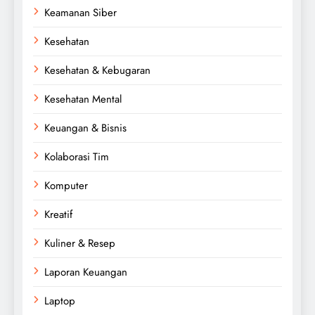
Keamanan Siber
Kesehatan
Kesehatan & Kebugaran
Kesehatan Mental
Keuangan & Bisnis
Kolaborasi Tim
Komputer
Kreatif
Kuliner & Resep
Laporan Keuangan
Laptop