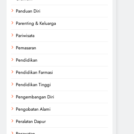
Panduan Diri
Parenting & Keluarga
Pariwisata
Pemasaran
Pendidikan
Pendidikan Farmasi
Pendidikan Tinggi
Pengembangan Diri
Pengobatan Alami
Peralatan Dapur
Perawatan