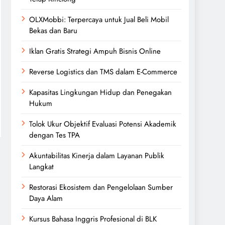
OLXMobbi: Terpercaya untuk Jual Beli Mobil
Bekas dan Baru
Iklan Gratis Strategi Ampuh Bisnis Online
Reverse Logistics dan TMS dalam E-Commerce
Kapasitas Lingkungan Hidup dan Penegakan
Hukum
Tolok Ukur Objektif Evaluasi Potensi Akademik
dengan Tes TPA
Akuntabilitas Kinerja dalam Layanan Publik
Langkat
Restorasi Ekosistem dan Pengelolaan Sumber
Daya Alam
Kursus Bahasa Inggris Profesional di BLK