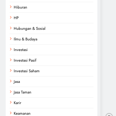
Hiburan
HP
Hubungan & Sosial
Ilmu & Budaya
Investasi
Investasi Pasif
Investasi Saham
Jasa
Jasa Taman
Karir
Keamanan