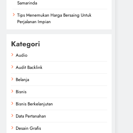
Samarinda
Tips Menemukan Harga Bersaing Untuk
Perjalanan Impian
Kategori
Audio
Audit Backlink
Belanja
Bisnis
Bisnis Berkelanjutan
Data Pertanahan
Desain Grafis