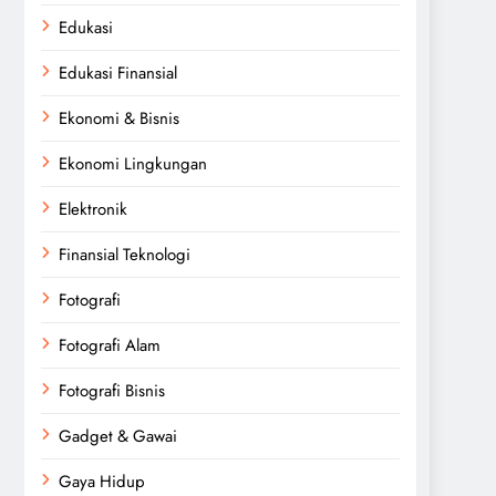
Edukasi
Edukasi Finansial
Ekonomi & Bisnis
Ekonomi Lingkungan
Elektronik
Finansial Teknologi
Fotografi
Fotografi Alam
Fotografi Bisnis
Gadget & Gawai
Gaya Hidup