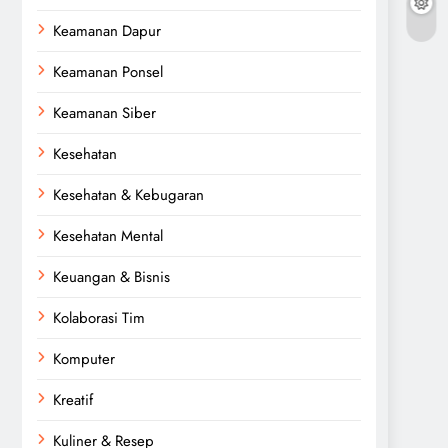
Keamanan Dapur
Keamanan Ponsel
Keamanan Siber
Kesehatan
Kesehatan & Kebugaran
Kesehatan Mental
Keuangan & Bisnis
Kolaborasi Tim
Komputer
Kreatif
Kuliner & Resep