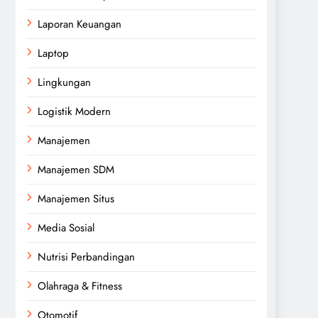
Laporan Keuangan
Laptop
Lingkungan
Logistik Modern
Manajemen
Manajemen SDM
Manajemen Situs
Media Sosial
Nutrisi Perbandingan
Olahraga & Fitness
Otomotif