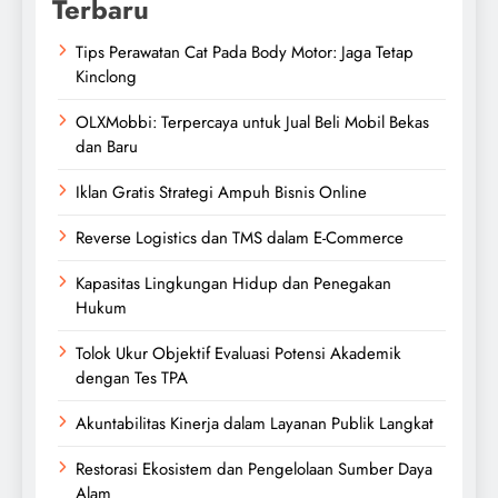
Terbaru
Tips Perawatan Cat Pada Body Motor: Jaga Tetap
Kinclong
OLXMobbi: Terpercaya untuk Jual Beli Mobil Bekas
dan Baru
Iklan Gratis Strategi Ampuh Bisnis Online
Reverse Logistics dan TMS dalam E-Commerce
Kapasitas Lingkungan Hidup dan Penegakan
Hukum
Tolok Ukur Objektif Evaluasi Potensi Akademik
dengan Tes TPA
Akuntabilitas Kinerja dalam Layanan Publik Langkat
Restorasi Ekosistem dan Pengelolaan Sumber Daya
Alam