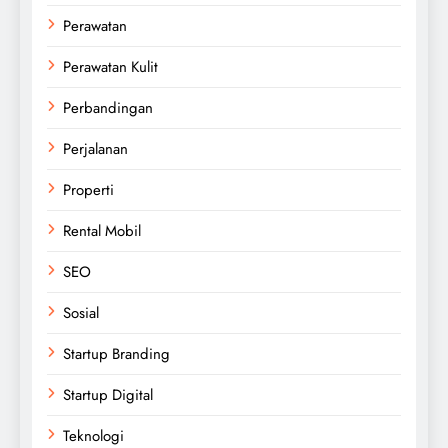
Perawatan
Perawatan Kulit
Perbandingan
Perjalanan
Properti
Rental Mobil
SEO
Sosial
Startup Branding
Startup Digital
Teknologi