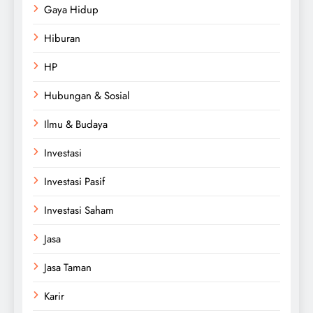
Gaya Hidup
Hiburan
HP
Hubungan & Sosial
Ilmu & Budaya
Investasi
Investasi Pasif
Investasi Saham
Jasa
Jasa Taman
Karir