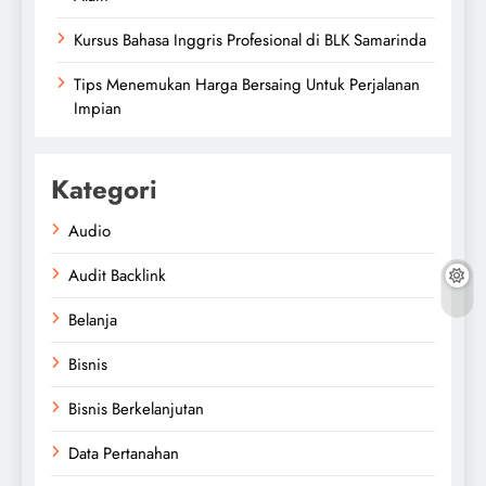
Kursus Bahasa Inggris Profesional di BLK Samarinda
Tips Menemukan Harga Bersaing Untuk Perjalanan
Impian
Kategori
Audio
Audit Backlink
Belanja
Bisnis
Bisnis Berkelanjutan
Data Pertanahan