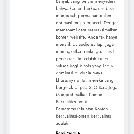
Banyak yang belum menyadari
bahwa konten berkualitas bisa
mengubah permainan dalam
optimasi mesin pencari. Dengan
memahami cara memaksimalkan
konten website, Anda tak hanya
menarik ... audiens, tapi juga
meningkatkan ranking di hasil
pencarian. Ini adalah kunci
sukses bagi bisnis yang ingin
dominasi di dunia maya,
khususnya untuk mereka yang
bergerak di jasa SEO.Baca Juga:
Mengoptimalkan Konten
Berkualitas untuk
PemasaranKekuatan Konten
BerkualitasKonten berkualitas
adalah
Read More