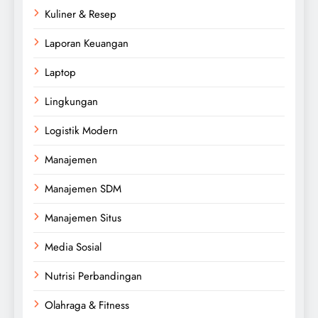
Kuliner & Resep
Laporan Keuangan
Laptop
Lingkungan
Logistik Modern
Manajemen
Manajemen SDM
Manajemen Situs
Media Sosial
Nutrisi Perbandingan
Olahraga & Fitness