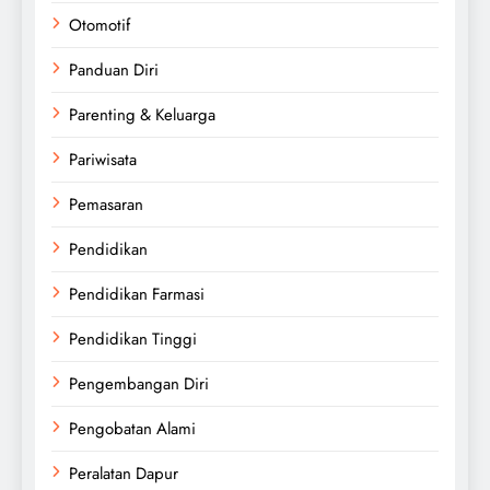
Otomotif
Panduan Diri
Parenting & Keluarga
Pariwisata
Pemasaran
Pendidikan
Pendidikan Farmasi
Pendidikan Tinggi
Pengembangan Diri
Pengobatan Alami
Peralatan Dapur