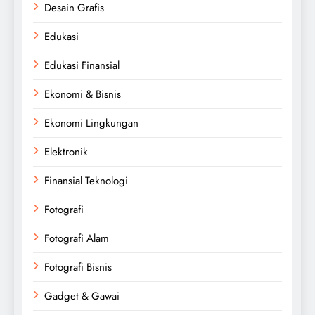
Desain Grafis
Edukasi
Edukasi Finansial
Ekonomi & Bisnis
Ekonomi Lingkungan
Elektronik
Finansial Teknologi
Fotografi
Fotografi Alam
Fotografi Bisnis
Gadget & Gawai