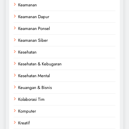
Keamanan
Keamanan Dapur
Keamanan Ponsel
Keamanan Siber
Kesehatan
Kesehatan & Kebugaran
Kesehatan Mental
Keuangan & Bisnis
Kolaborasi Tim
Komputer
Kreatif