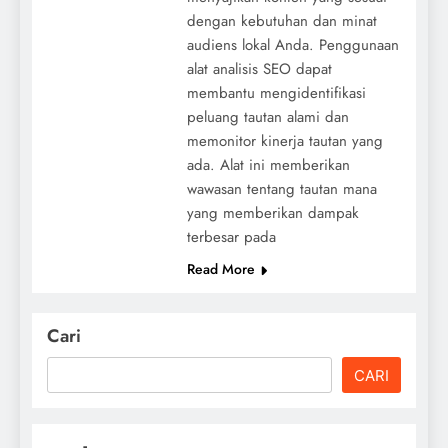
dengan kebutuhan dan minat
audiens lokal Anda. Penggunaan
alat analisis SEO dapat
membantu mengidentifikasi
peluang tautan alami dan
memonitor kinerja tautan yang
ada. Alat ini memberikan
wawasan tentang tautan mana
yang memberikan dampak
terbesar pada
Read More
Cari
CARI