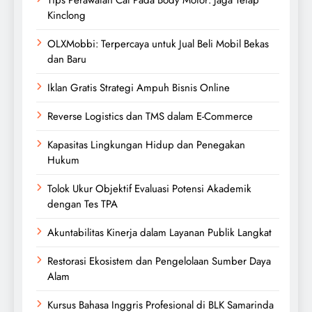
Kinclong
OLXMobbi: Terpercaya untuk Jual Beli Mobil Bekas
dan Baru
Iklan Gratis Strategi Ampuh Bisnis Online
Reverse Logistics dan TMS dalam E-Commerce
Kapasitas Lingkungan Hidup dan Penegakan
Hukum
Tolok Ukur Objektif Evaluasi Potensi Akademik
dengan Tes TPA
Akuntabilitas Kinerja dalam Layanan Publik Langkat
Restorasi Ekosistem dan Pengelolaan Sumber Daya
Alam
Kursus Bahasa Inggris Profesional di BLK Samarinda