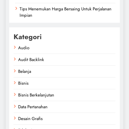
Tips Menemukan Harga Bersaing Untuk Perjalanan
Impian
Kategori
Audio
Audit Backlink
Belanja
Bisnis
Bisnis Berkelanjutan
Data Pertanahan
Desain Grafis