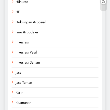
Hiburan
HP
Hubungan & Sosial
Ilmu & Budaya
Investasi
Investasi Pasif
Investasi Saham
Jasa
Jasa Taman
Karir
Keamanan