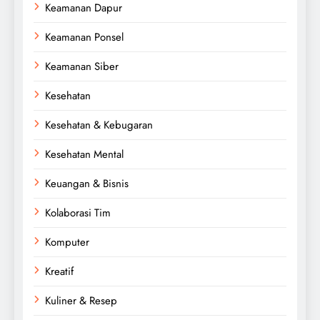
Keamanan Dapur
Keamanan Ponsel
Keamanan Siber
Kesehatan
Kesehatan & Kebugaran
Kesehatan Mental
Keuangan & Bisnis
Kolaborasi Tim
Komputer
Kreatif
Kuliner & Resep