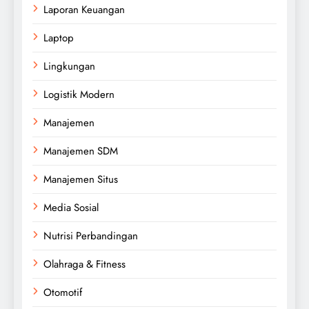
Laporan Keuangan
Laptop
Lingkungan
Logistik Modern
Manajemen
Manajemen SDM
Manajemen Situs
Media Sosial
Nutrisi Perbandingan
Olahraga & Fitness
Otomotif