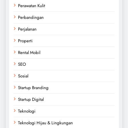
Perawatan Kulit
Perbandingan
Perjalanan
Properti
Rental Mobil
SEO
Sosial
Startup Branding
Startup Digital
Teknologi
Teknologi Hijau & Lingkungan