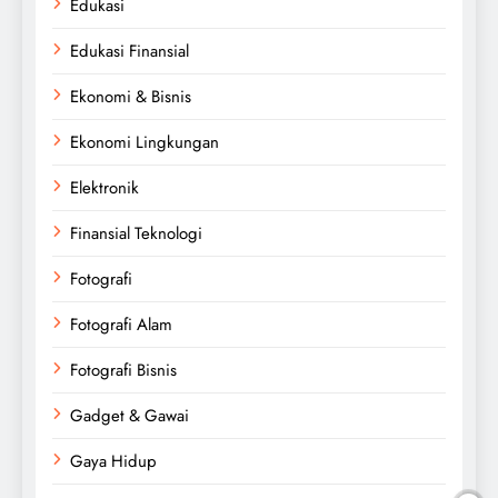
Edukasi
Edukasi Finansial
Ekonomi & Bisnis
Ekonomi Lingkungan
Elektronik
Finansial Teknologi
Fotografi
Fotografi Alam
Fotografi Bisnis
Gadget & Gawai
Gaya Hidup