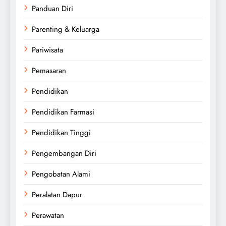
Panduan Diri
Parenting & Keluarga
Pariwisata
Pemasaran
Pendidikan
Pendidikan Farmasi
Pendidikan Tinggi
Pengembangan Diri
Pengobatan Alami
Peralatan Dapur
Perawatan