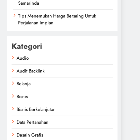
Samarinda
Tips Menemukan Harga Bersaing Untuk
Perjalanan Impian
Kategori
Audio
Audit Backlink
Belanja
Bisnis
Bisnis Berkelanjutan
Data Pertanahan
Desain Grafis