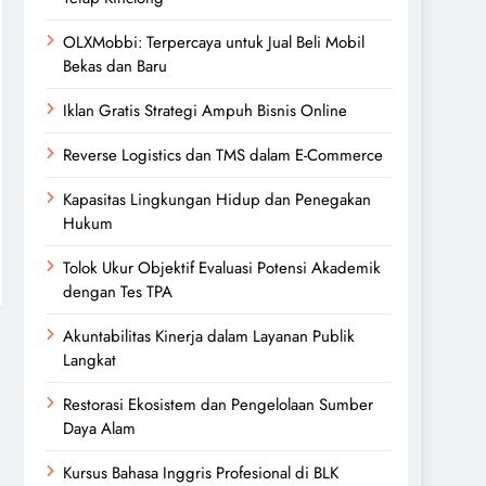
OLXMobbi: Terpercaya untuk Jual Beli Mobil
Bekas dan Baru
Iklan Gratis Strategi Ampuh Bisnis Online
Reverse Logistics dan TMS dalam E-Commerce
Kapasitas Lingkungan Hidup dan Penegakan
Hukum
Tolok Ukur Objektif Evaluasi Potensi Akademik
dengan Tes TPA
Akuntabilitas Kinerja dalam Layanan Publik
Langkat
Restorasi Ekosistem dan Pengelolaan Sumber
Daya Alam
Kursus Bahasa Inggris Profesional di BLK