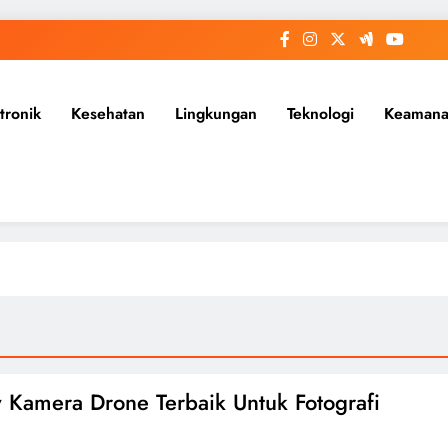
tronik
Kesehatan
Lingkungan
Teknologi
Keaman
 Kamera Drone Terbaik Untuk Fotografi