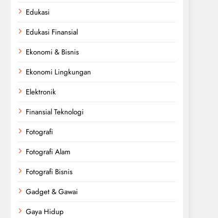
Edukasi
Edukasi Finansial
Ekonomi & Bisnis
Ekonomi Lingkungan
Elektronik
Finansial Teknologi
Fotografi
Fotografi Alam
Fotografi Bisnis
Gadget & Gawai
Gaya Hidup