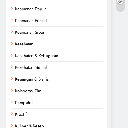
Keamanan Dapur
Keamanan Ponsel
Keamanan Siber
Kesehatan
Kesehatan & Kebugaran
Kesehatan Mental
Keuangan & Bisnis
Kolaborasi Tim
Komputer
Kreatif
Kuliner & Resep