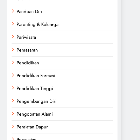
Panduan Diri
Parenting & Keluarga
Pariwisata
Pemasaran
Pendidikan
Pendidikan Farmasi
Pendidikan Tinggi
Pengembangan Diri
Pengobatan Alami
Peralatan Dapur
Perawatan