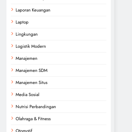
Laporan Keuangan
Laptop
Lingkungan
Logistik Modern
Manajemen
Manajemen SDM
Manajemen Situs
Media Sosial
Nutrisi Perbandingan
Olahraga & Fitness
Otomotif