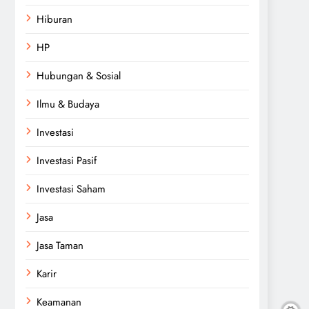
Hiburan
HP
Hubungan & Sosial
Ilmu & Budaya
Investasi
Investasi Pasif
Investasi Saham
Jasa
Jasa Taman
Karir
Keamanan