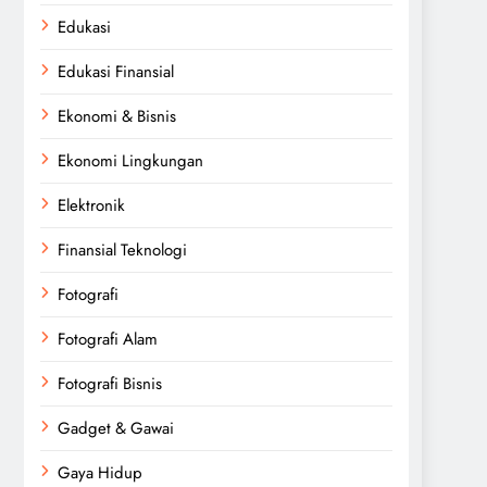
Edukasi
Edukasi Finansial
Ekonomi & Bisnis
Ekonomi Lingkungan
Elektronik
Finansial Teknologi
Fotografi
Fotografi Alam
Fotografi Bisnis
Gadget & Gawai
Gaya Hidup