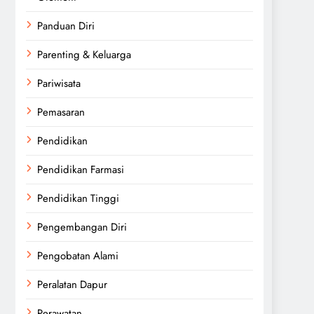
Panduan Diri
Parenting & Keluarga
Pariwisata
Pemasaran
Pendidikan
Pendidikan Farmasi
Pendidikan Tinggi
Pengembangan Diri
Pengobatan Alami
Peralatan Dapur
Perawatan