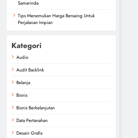
Samarinda
Tips Menemukan Harga Bersaing Untuk
Perjalanan Impian
Kategori
Audio
Audit Backlink
Belanja
Bisnis
Bisnis Berkelanjutan
Data Pertanahan
Desain Grafis