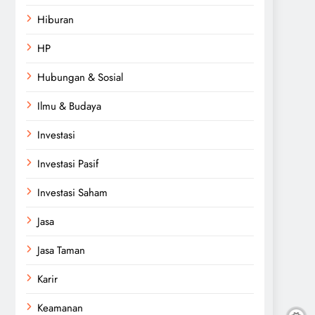
Hiburan
HP
Hubungan & Sosial
Ilmu & Budaya
Investasi
Investasi Pasif
Investasi Saham
Jasa
Jasa Taman
Karir
Keamanan