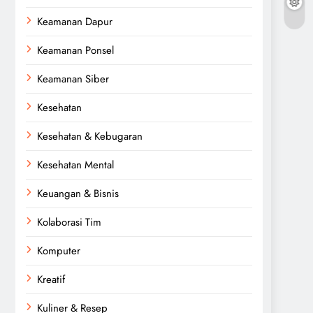
Keamanan Dapur
Keamanan Ponsel
Keamanan Siber
Kesehatan
Kesehatan & Kebugaran
Kesehatan Mental
Keuangan & Bisnis
Kolaborasi Tim
Komputer
Kreatif
Kuliner & Resep