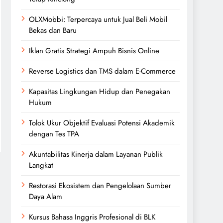
OLXMobbi: Terpercaya untuk Jual Beli Mobil
Bekas dan Baru
Iklan Gratis Strategi Ampuh Bisnis Online
Reverse Logistics dan TMS dalam E-Commerce
Kapasitas Lingkungan Hidup dan Penegakan
Hukum
Tolok Ukur Objektif Evaluasi Potensi Akademik
dengan Tes TPA
Akuntabilitas Kinerja dalam Layanan Publik
Langkat
Restorasi Ekosistem dan Pengelolaan Sumber
Daya Alam
Kursus Bahasa Inggris Profesional di BLK