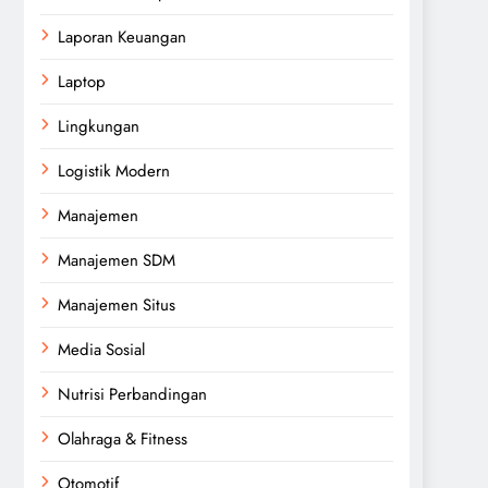
Laporan Keuangan
Laptop
Lingkungan
Logistik Modern
Manajemen
Manajemen SDM
Manajemen Situs
Media Sosial
Nutrisi Perbandingan
Olahraga & Fitness
Otomotif