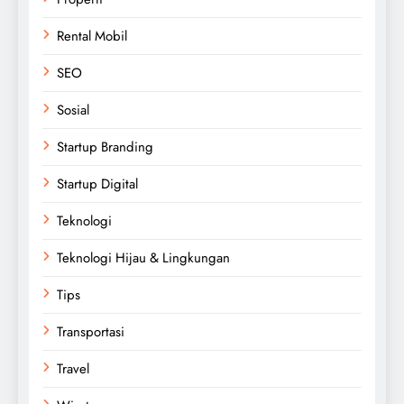
Rental Mobil
SEO
Sosial
Startup Branding
Startup Digital
Teknologi
Teknologi Hijau & Lingkungan
Tips
Transportasi
Travel