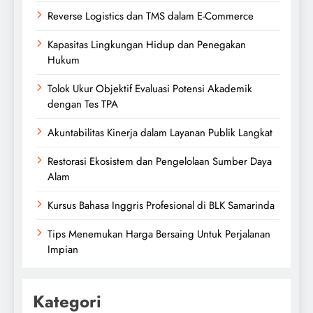
Reverse Logistics dan TMS dalam E-Commerce
Kapasitas Lingkungan Hidup dan Penegakan
Hukum
Tolok Ukur Objektif Evaluasi Potensi Akademik
dengan Tes TPA
Akuntabilitas Kinerja dalam Layanan Publik Langkat
Restorasi Ekosistem dan Pengelolaan Sumber Daya
Alam
Kursus Bahasa Inggris Profesional di BLK Samarinda
Tips Menemukan Harga Bersaing Untuk Perjalanan
Impian
Kategori