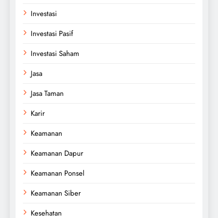
Investasi
Investasi Pasif
Investasi Saham
Jasa
Jasa Taman
Karir
Keamanan
Keamanan Dapur
Keamanan Ponsel
Keamanan Siber
Kesehatan