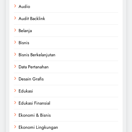
Audio
Audit Backlink
Belanja
Bisnis
Bisnis Berkelanjutan
Data Pertanahan
Desain Grafis
Edukasi
Edukasi Finansial
Ekonomi & Bisnis
Ekonomi Lingkungan