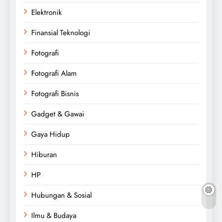
Elektronik
Finansial Teknologi
Fotografi
Fotografi Alam
Fotografi Bisnis
Gadget & Gawai
Gaya Hidup
Hiburan
HP
Hubungan & Sosial
Ilmu & Budaya