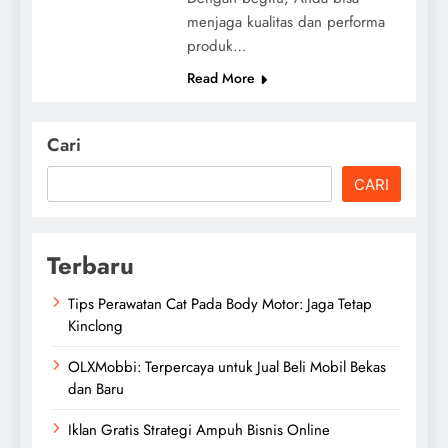
menjaga kualitas dan performa
produk…
Read More
Cari
CARI
Terbaru
Tips Perawatan Cat Pada Body Motor: Jaga Tetap
Kinclong
OLXMobbi: Terpercaya untuk Jual Beli Mobil Bekas
dan Baru
Iklan Gratis Strategi Ampuh Bisnis Online