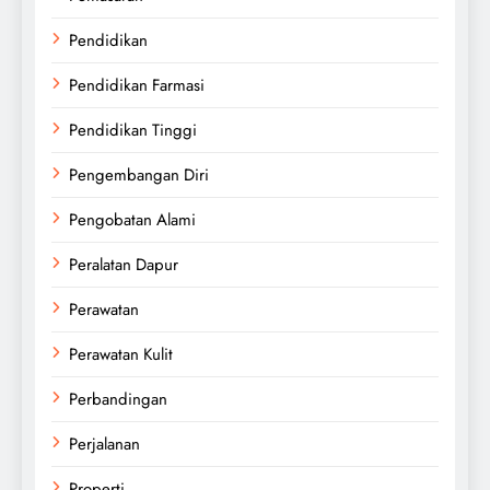
Pendidikan
Pendidikan Farmasi
Pendidikan Tinggi
Pengembangan Diri
Pengobatan Alami
Peralatan Dapur
Perawatan
Perawatan Kulit
Perbandingan
Perjalanan
Properti