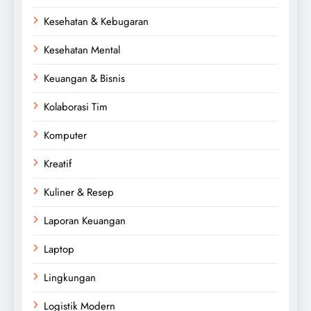
Kesehatan & Kebugaran
Kesehatan Mental
Keuangan & Bisnis
Kolaborasi Tim
Komputer
Kreatif
Kuliner & Resep
Laporan Keuangan
Laptop
Lingkungan
Logistik Modern