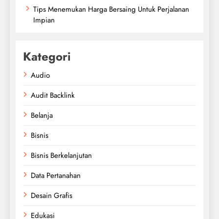
Tips Menemukan Harga Bersaing Untuk Perjalanan
Impian
Kategori
Audio
Audit Backlink
Belanja
Bisnis
Bisnis Berkelanjutan
Data Pertanahan
Desain Grafis
Edukasi