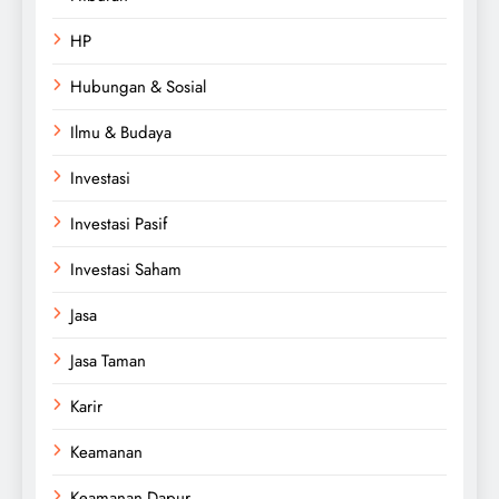
HP
Hubungan & Sosial
Ilmu & Budaya
Investasi
Investasi Pasif
Investasi Saham
Jasa
Jasa Taman
Karir
Keamanan
Keamanan Dapur