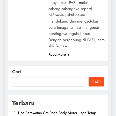
masyarakat. PAFI, melalui
cabang-cabangnya seperti
pafipaniai, aktif dalam
mendukung dan mengedukasi
para tenaga farmasi mengenai
pentingnya regulasi obat.
Dengan bergabung di PAFI, para
ahli farmasi…
Read More
Cari
CARI
Terbaru
Tips Perawatan Cat Pada Body Motor: Jaga Tetap