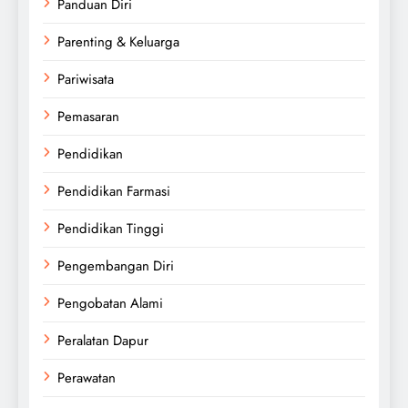
Panduan Diri
Parenting & Keluarga
Pariwisata
Pemasaran
Pendidikan
Pendidikan Farmasi
Pendidikan Tinggi
Pengembangan Diri
Pengobatan Alami
Peralatan Dapur
Perawatan