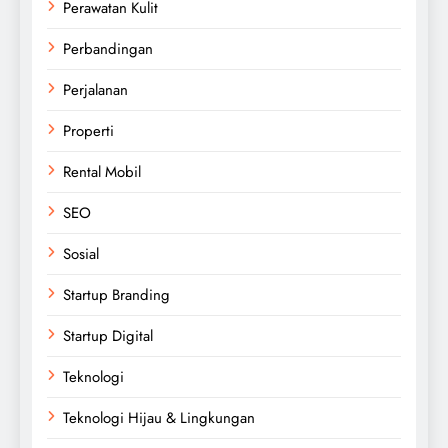
Perawatan Kulit
Perbandingan
Perjalanan
Properti
Rental Mobil
SEO
Sosial
Startup Branding
Startup Digital
Teknologi
Teknologi Hijau & Lingkungan