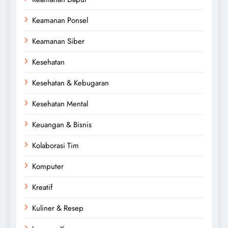
Keamanan Ponsel
Keamanan Siber
Kesehatan
Kesehatan & Kebugaran
Kesehatan Mental
Keuangan & Bisnis
Kolaborasi Tim
Komputer
Kreatif
Kuliner & Resep