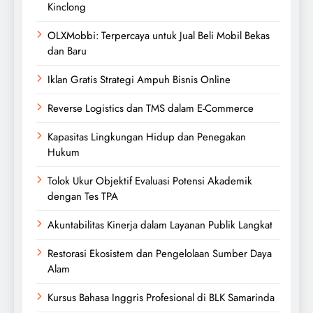
Kinclong
OLXMobbi: Terpercaya untuk Jual Beli Mobil Bekas
dan Baru
Iklan Gratis Strategi Ampuh Bisnis Online
Reverse Logistics dan TMS dalam E-Commerce
Kapasitas Lingkungan Hidup dan Penegakan
Hukum
Tolok Ukur Objektif Evaluasi Potensi Akademik
dengan Tes TPA
Akuntabilitas Kinerja dalam Layanan Publik Langkat
Restorasi Ekosistem dan Pengelolaan Sumber Daya
Alam
Kursus Bahasa Inggris Profesional di BLK Samarinda