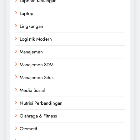
Laporan Keuangan
Laptop
Lingkungan
Logistik Modern
Manajemen
Manajemen SDM
Manajemen Situs
Media Sosial
Nutrisi Perbandingan
Olahraga & Fitness
Otomotif