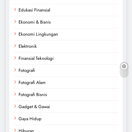
Edukasi Finansial
Ekonomi & Bisnis
Ekonomi Lingkungan
Elektronik
Finansial Teknologi
Fotografi
Fotografi Alam
Fotografi Bisnis
Gadget & Gawai
Gaya Hidup
Hiburan