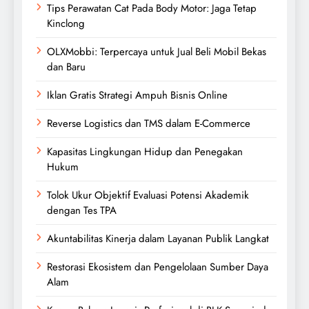
Tips Perawatan Cat Pada Body Motor: Jaga Tetap
Kinclong
OLXMobbi: Terpercaya untuk Jual Beli Mobil Bekas
dan Baru
Iklan Gratis Strategi Ampuh Bisnis Online
Reverse Logistics dan TMS dalam E-Commerce
Kapasitas Lingkungan Hidup dan Penegakan
Hukum
Tolok Ukur Objektif Evaluasi Potensi Akademik
dengan Tes TPA
Akuntabilitas Kinerja dalam Layanan Publik Langkat
Restorasi Ekosistem dan Pengelolaan Sumber Daya
Alam