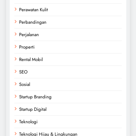
Perawatan Kulit
Perbandingan
Perjalanan
Properti
Rental Mobil
SEO
Sosial
Startup Branding
Startup Digital
Teknologi
Teknologi Hijau & Lingkungan