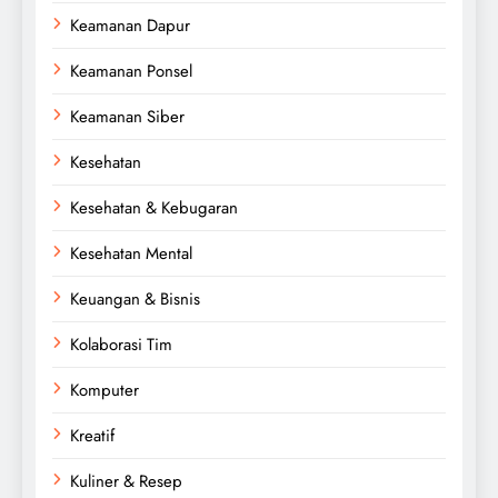
Keamanan Dapur
Keamanan Ponsel
Keamanan Siber
Kesehatan
Kesehatan & Kebugaran
Kesehatan Mental
Keuangan & Bisnis
Kolaborasi Tim
Komputer
Kreatif
Kuliner & Resep