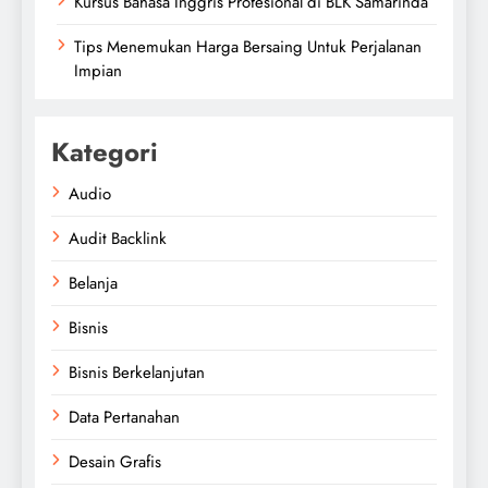
Kursus Bahasa Inggris Profesional di BLK Samarinda
Tips Menemukan Harga Bersaing Untuk Perjalanan
Impian
Kategori
Audio
Audit Backlink
Belanja
Bisnis
Bisnis Berkelanjutan
Data Pertanahan
Desain Grafis