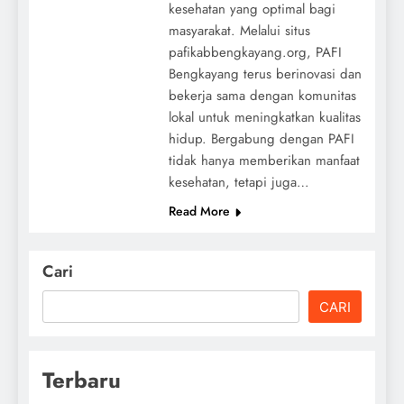
kesehatan yang optimal bagi
masyarakat. Melalui situs
pafikabbengkayang.org, PAFI
Bengkayang terus berinovasi dan
bekerja sama dengan komunitas
lokal untuk meningkatkan kualitas
hidup. Bergabung dengan PAFI
tidak hanya memberikan manfaat
kesehatan, tetapi juga…
Read More
Cari
CARI
Terbaru