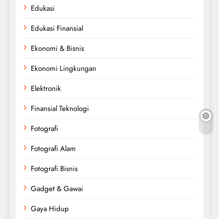
Edukasi
Edukasi Finansial
Ekonomi & Bisnis
Ekonomi Lingkungan
Elektronik
Finansial Teknologi
Fotografi
Fotografi Alam
Fotografi Bisnis
Gadget & Gawai
Gaya Hidup