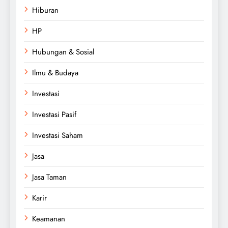
Hiburan
HP
Hubungan & Sosial
Ilmu & Budaya
Investasi
Investasi Pasif
Investasi Saham
Jasa
Jasa Taman
Karir
Keamanan