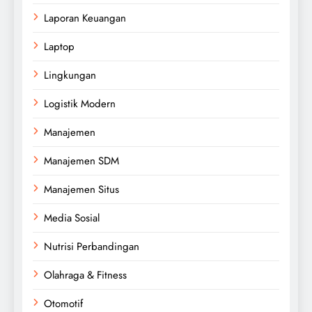
Laporan Keuangan
Laptop
Lingkungan
Logistik Modern
Manajemen
Manajemen SDM
Manajemen Situs
Media Sosial
Nutrisi Perbandingan
Olahraga & Fitness
Otomotif