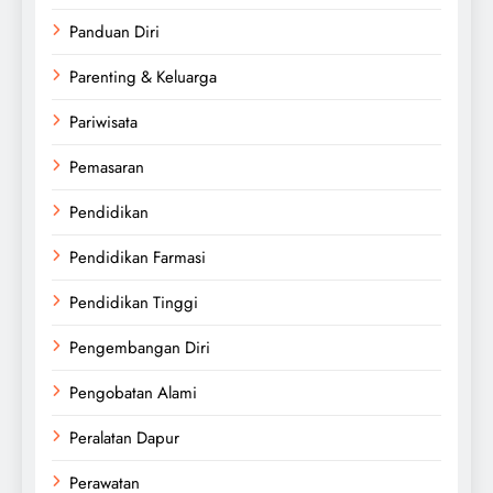
Panduan Diri
Parenting & Keluarga
Pariwisata
Pemasaran
Pendidikan
Pendidikan Farmasi
Pendidikan Tinggi
Pengembangan Diri
Pengobatan Alami
Peralatan Dapur
Perawatan