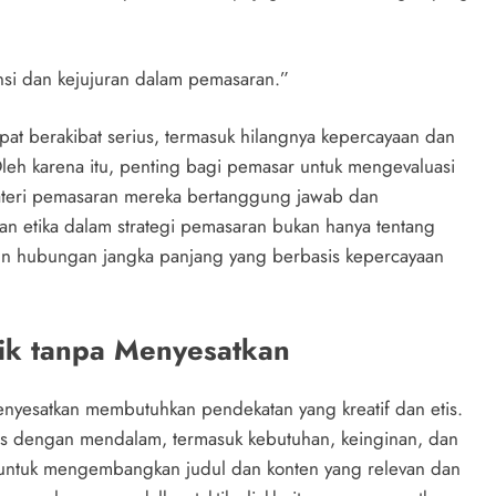
ansi dan kejujuran dalam pemasaran.”
pat berakibat serius, termasuk hilangnya kepercayaan dan
Oleh karena itu, penting bagi pemasar untuk mengevaluasi
ateri pemasaran mereka bertanggung jawab dan
 etika dalam strategi pemasaran bukan hanya tentang
un hubungan jangka panjang yang berbasis kepercayaan
ik tanpa Menyesatkan
nyesatkan membutuhkan pendekatan yang kreatif dan etis.
s dengan mendalam, termasuk kebutuhan, keinginan, dan
n untuk mengembangkan judul dan konten yang relevan dan