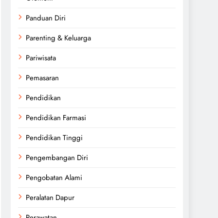
Panduan Diri
Parenting & Keluarga
Pariwisata
Pemasaran
Pendidikan
Pendidikan Farmasi
Pendidikan Tinggi
Pengembangan Diri
Pengobatan Alami
Peralatan Dapur
Perawatan