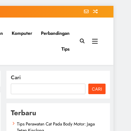
an
Komputer
Perbandingan
Tips
Cari
CARI
Terbaru
Tips Perawatan Cat Pada Body Motor: Jaga
Tetap Kinclong