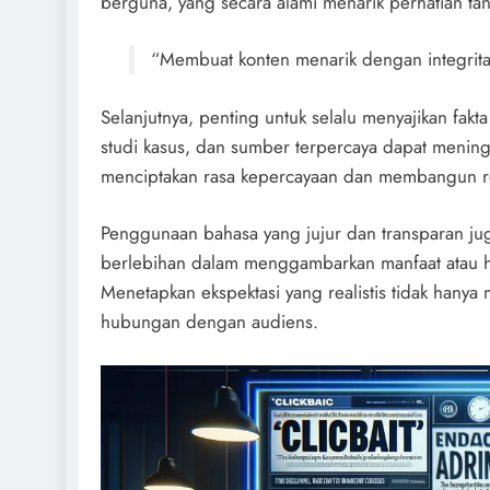
berguna, yang secara alami menarik perhatian tan
“Membuat konten menarik dengan integrita
Selanjutnya, penting untuk selalu menyajikan fakt
studi kasus, dan sumber terpercaya dapat meningk
menciptakan rasa kepercayaan dan membangun repu
Penggunaan bahasa yang jujur dan transparan ju
berlebihan dalam menggambarkan manfaat atau has
Menetapkan ekspektasi yang realistis tidak hany
hubungan dengan audiens.