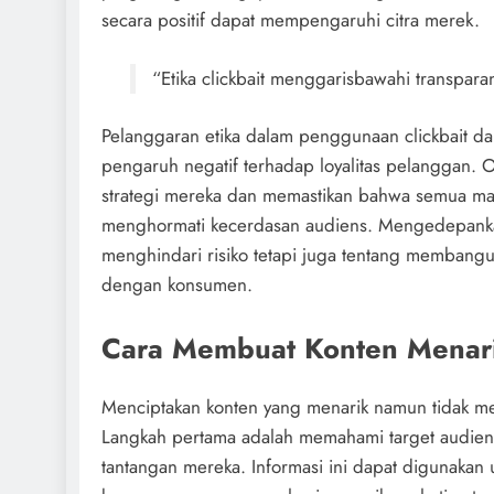
secara positif dapat mempengaruhi citra merek.
“Etika clickbait menggarisbawahi transpar
Pelanggaran etika dalam penggunaan clickbait da
pengaruh negatif terhadap loyalitas pelanggan. 
strategi mereka dan memastikan bahwa semua m
menghormati kecerdasan audiens. Mengedepankan
menghindari risiko tetapi juga tentang membang
dengan konsumen.
Cara Membuat Konten Menar
Menciptakan konten yang menarik namun tidak me
Langkah pertama adalah memahami target audien
tantangan mereka. Informasi ini dapat digunaka