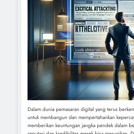
Dalam dunia pemasaran digital yang terus ber
untuk membangun dan mempertahankan kepercayaa
memberikan keuntungan jangka pendek dalam ben
reputasi dan kredibilitas merek bisa merugikan. 