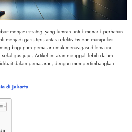
bait menjadi strategi yang lumrah untuk menarik perhatian
li menjadi garis tipis antara efektivitas dan manipulasi,
ting bagi para pemasar untuk menavigasi dilema ini
sekaligus jujur. Artikel ini akan menggali lebih dalam
lickbait dalam pemasaran, dengan mempertimbangkan
a di Jakarta
kan