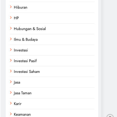
Hiburan
HP
Hubungan & Sosial
Ilmu & Budaya
Investasi
Investasi Pasif
Investasi Saham
Jasa
Jasa Taman
Karir
Keamanan