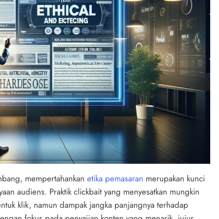
kembang, mempertahankan
etika pemasaran
merupakan kunci
n audiens. Praktik clickbait yang menyesatkan mungkin
tuk klik, namun dampak jangka panjangnya terhadap
Dengan fokus pada penyajian konten yang menarik, jujur,