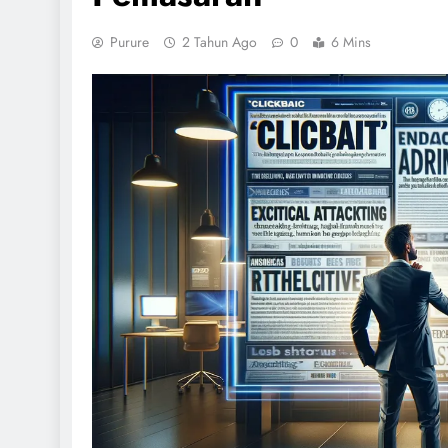
Purure
2 Tahun Ago
0
6 Mins