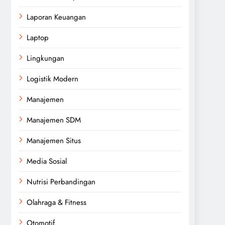
Laporan Keuangan
Laptop
Lingkungan
Logistik Modern
Manajemen
Manajemen SDM
Manajemen Situs
Media Sosial
Nutrisi Perbandingan
Olahraga & Fitness
Otomotif