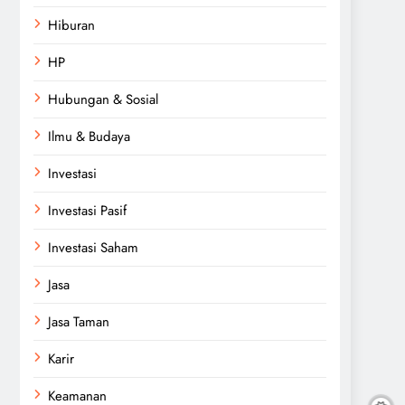
Hiburan
HP
Hubungan & Sosial
Ilmu & Budaya
Investasi
Investasi Pasif
Investasi Saham
Jasa
Jasa Taman
Karir
Keamanan