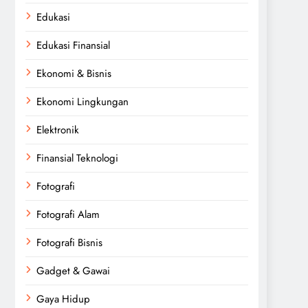
Edukasi
Edukasi Finansial
Ekonomi & Bisnis
Ekonomi Lingkungan
Elektronik
Finansial Teknologi
Fotografi
Fotografi Alam
Fotografi Bisnis
Gadget & Gawai
Gaya Hidup