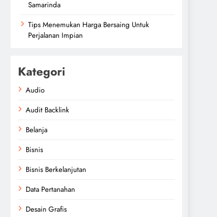
Samarinda
Tips Menemukan Harga Bersaing Untuk
Perjalanan Impian
Kategori
Audio
Audit Backlink
Belanja
Bisnis
Bisnis Berkelanjutan
Data Pertanahan
Desain Grafis