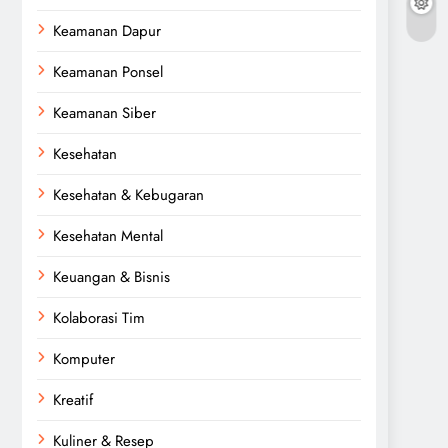
Keamanan Dapur
Keamanan Ponsel
Keamanan Siber
Kesehatan
Kesehatan & Kebugaran
Kesehatan Mental
Keuangan & Bisnis
Kolaborasi Tim
Komputer
Kreatif
Kuliner & Resep