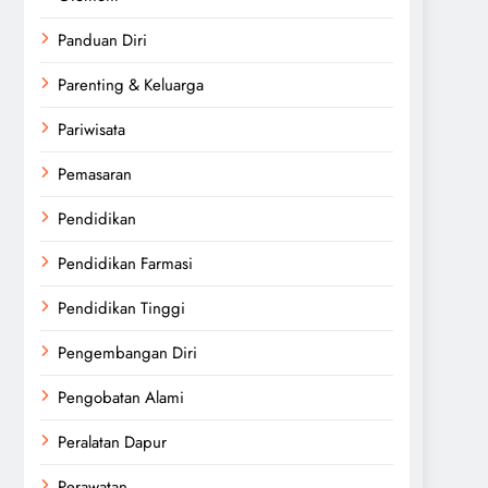
Panduan Diri
Parenting & Keluarga
Pariwisata
Pemasaran
Pendidikan
Pendidikan Farmasi
Pendidikan Tinggi
Pengembangan Diri
Pengobatan Alami
Peralatan Dapur
Perawatan