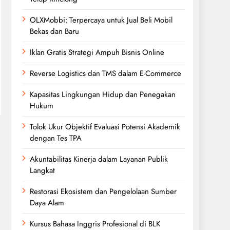
OLXMobbi: Terpercaya untuk Jual Beli Mobil
Bekas dan Baru
Iklan Gratis Strategi Ampuh Bisnis Online
Reverse Logistics dan TMS dalam E-Commerce
Kapasitas Lingkungan Hidup dan Penegakan
Hukum
Tolok Ukur Objektif Evaluasi Potensi Akademik
dengan Tes TPA
Akuntabilitas Kinerja dalam Layanan Publik
Langkat
Restorasi Ekosistem dan Pengelolaan Sumber
Daya Alam
Kursus Bahasa Inggris Profesional di BLK